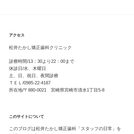
アクセス
松井たかし矯正歯科クリニック
診療時間/13：30より22：00まで
休診日/水、木曜日
土、日、祝日、夜間診療
ＴＥＬ/0985-22-4187
所在地/〒880-0021 宮崎県宮崎市清水1丁目5-8
このサイトについて
このブログは松井たかし矯正歯科「スタッフの日常」を