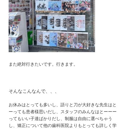
また絶対行きたいです。行きます。
そんなこんなんで、、、
お休みはとっても多いし、語りと刀が大好きな先生はと
ーっても患者様思いだし、スタッフのみんなはとーーー
ってもいい子達ばかりだし、制服は自由に選べちゃう
し、矯正について他の歯科医院よりもとっても詳しく学