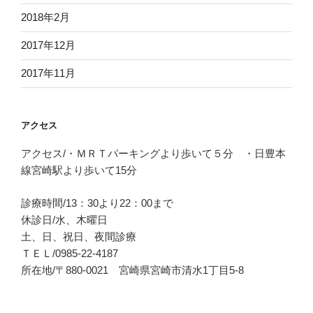
2018年2月
2017年12月
2017年11月
アクセス
アクセス/・ＭＲＴパーキングより歩いて５分 ・日豊本
線宮崎駅より歩いて15分
診療時間/13：30より22：00まで
休診日/水、木曜日
土、日、祝日、夜間診療
ＴＥＬ/0985-22-4187
所在地/〒880-0021 宮崎県宮崎市清水1丁目5-8