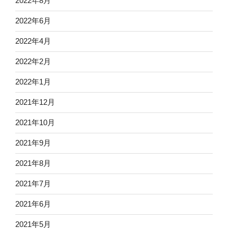
2022年8月
2022年6月
2022年4月
2022年2月
2022年1月
2021年12月
2021年10月
2021年9月
2021年8月
2021年7月
2021年6月
2021年5月