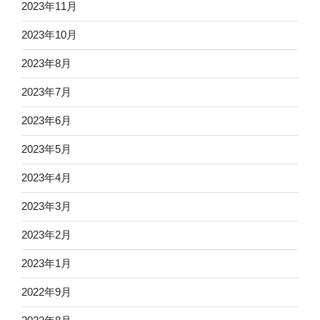
2023年11月
2023年10月
2023年8月
2023年7月
2023年6月
2023年5月
2023年4月
2023年3月
2023年2月
2023年1月
2022年9月