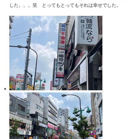
した。。。笑 とってもとってもそれは幸せでした。