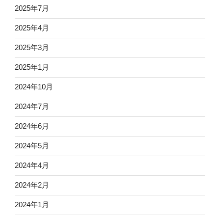
2025年7月
2025年4月
2025年3月
2025年1月
2024年10月
2024年7月
2024年6月
2024年5月
2024年4月
2024年2月
2024年1月