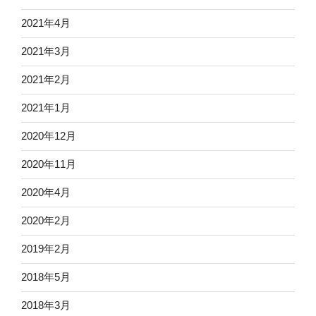
2021年4月
2021年3月
2021年2月
2021年1月
2020年12月
2020年11月
2020年4月
2020年2月
2019年2月
2018年5月
2018年3月