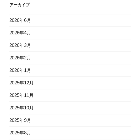
アーカイブ
2026年6月
2026年4月
2026年3月
2026年2月
2026年1月
2025年12月
2025年11月
2025年10月
2025年9月
2025年8月