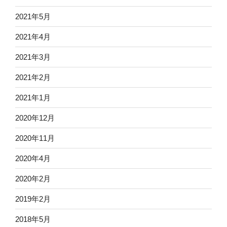
2021年5月
2021年4月
2021年3月
2021年2月
2021年1月
2020年12月
2020年11月
2020年4月
2020年2月
2019年2月
2018年5月