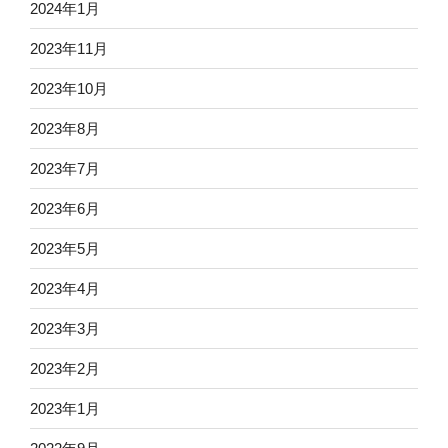
2024年1月
2023年11月
2023年10月
2023年8月
2023年7月
2023年6月
2023年5月
2023年4月
2023年3月
2023年2月
2023年1月