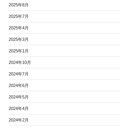
2025年8月
2025年7月
2025年4月
2025年3月
2025年1月
2024年10月
2024年7月
2024年6月
2024年5月
2024年4月
2024年2月