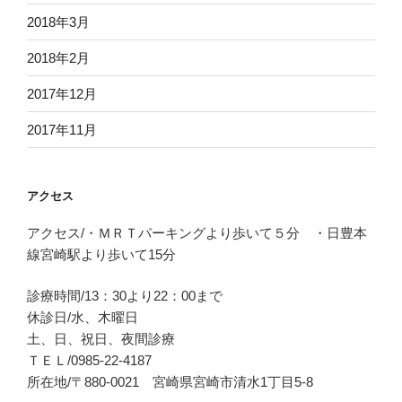
2018年3月
2018年2月
2017年12月
2017年11月
アクセス
アクセス/・ＭＲＴパーキングより歩いて５分 ・日豊本
線宮崎駅より歩いて15分
診療時間/13：30より22：00まで
休診日/水、木曜日
土、日、祝日、夜間診療
ＴＥＬ/0985-22-4187
所在地/〒880-0021 宮崎県宮崎市清水1丁目5-8