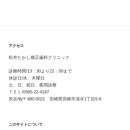
アクセス
松井たかし矯正歯科クリニック
診療時間/13：30より22：00まで
休診日/水、木曜日
土、日、祝日、夜間診療
ＴＥＬ/0985-22-4187
所在地/〒880-0021 宮崎県宮崎市清水1丁目5-8
このサイトについて