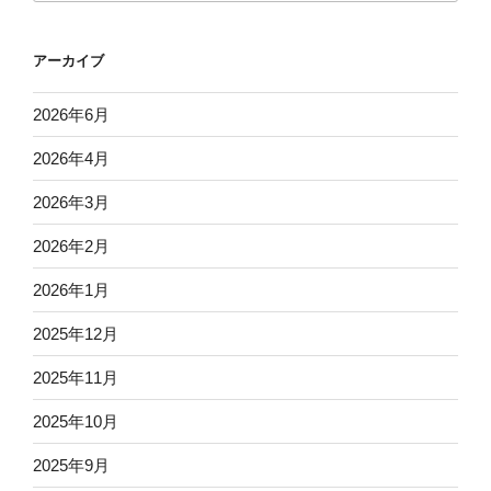
アーカイブ
2026年6月
2026年4月
2026年3月
2026年2月
2026年1月
2025年12月
2025年11月
2025年10月
2025年9月