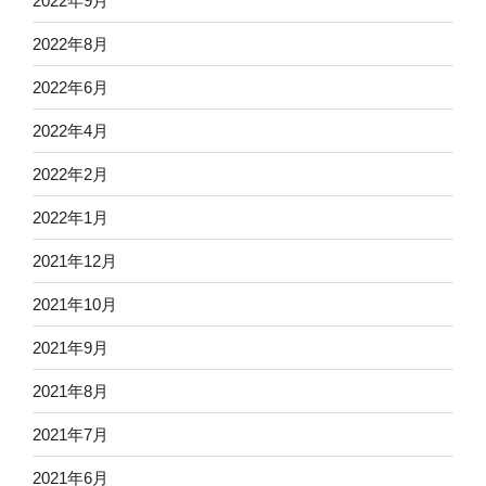
2022年9月
2022年8月
2022年6月
2022年4月
2022年2月
2022年1月
2021年12月
2021年10月
2021年9月
2021年8月
2021年7月
2021年6月