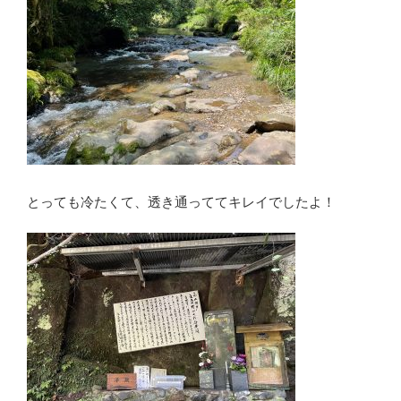
とっても冷たくて、透き通っててキレイでしたよ！