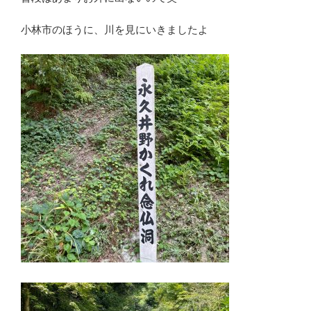
小林市のほうに、川を見にいきましたよ