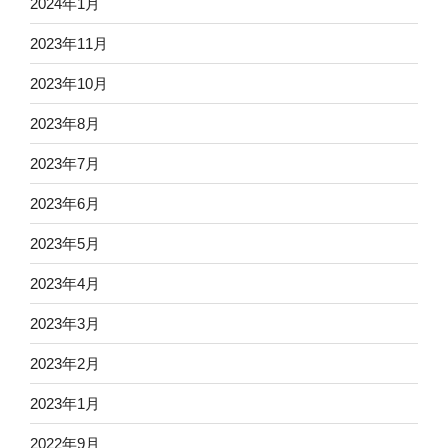
2024年1月
2023年11月
2023年10月
2023年8月
2023年7月
2023年6月
2023年5月
2023年4月
2023年3月
2023年2月
2023年1月
2022年9月