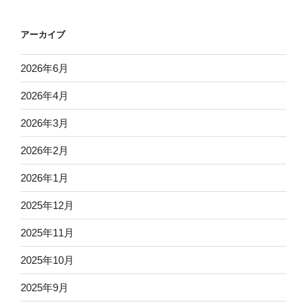
アーカイブ
2026年6月
2026年4月
2026年3月
2026年2月
2026年1月
2025年12月
2025年11月
2025年10月
2025年9月