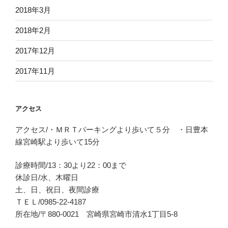
2018年3月
2018年2月
2017年12月
2017年11月
アクセス
アクセス/・ＭＲＴパーキングより歩いて５分 ・日豊本
線宮崎駅より歩いて15分
診療時間/13：30より22：00まで
休診日/水、木曜日
土、日、祝日、夜間診療
ＴＥＬ/0985-22-4187
所在地/〒880-0021 宮崎県宮崎市清水1丁目5-8