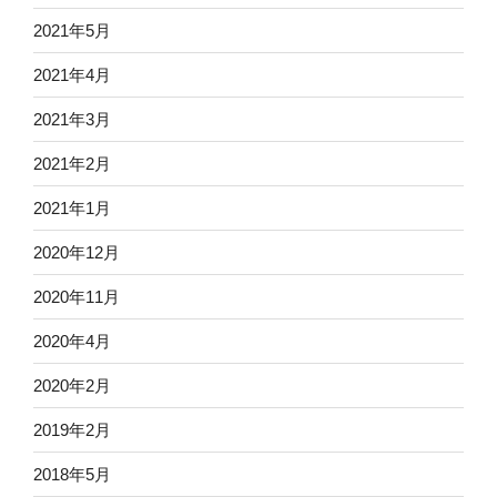
2021年5月
2021年4月
2021年3月
2021年2月
2021年1月
2020年12月
2020年11月
2020年4月
2020年2月
2019年2月
2018年5月