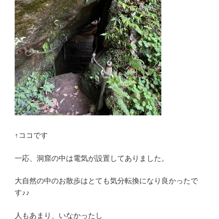
↑ココです
一応、洞窟の中は電気が設置してありました。
大自然の中のお散歩はとても気分転換になり良かったで
す♪♪
人もあまり、いなかったし