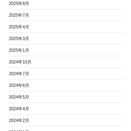
2025年8月
2025年7月
2025年4月
2025年3月
2025年1月
2024年10月
2024年7月
2024年6月
2024年5月
2024年4月
2024年2月