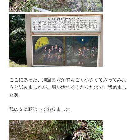
ここにあった、洞窟の穴がすんごく小さくて入ってみよ
うと試みましたが、服が汚れそうだったので、諦めまし
た笑
私の父は頑張っておりました。