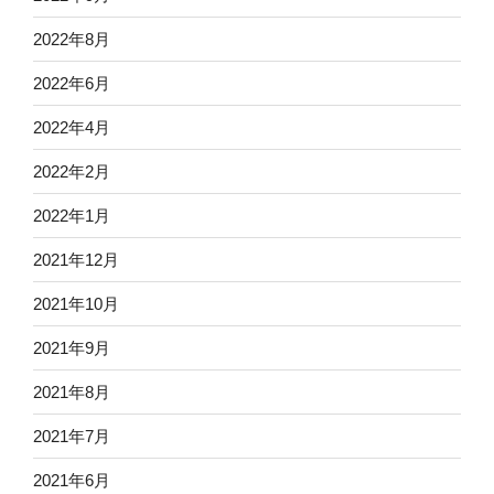
2022年8月
2022年6月
2022年4月
2022年2月
2022年1月
2021年12月
2021年10月
2021年9月
2021年8月
2021年7月
2021年6月