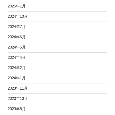
2025年1月
2024年10月
2024年7月
2024年6月
2024年5月
2024年4月
2024年2月
2024年1月
2023年11月
2023年10月
2023年8月