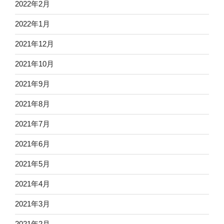
2022年2月
2022年1月
2021年12月
2021年10月
2021年9月
2021年8月
2021年7月
2021年6月
2021年5月
2021年4月
2021年3月
2021年2月