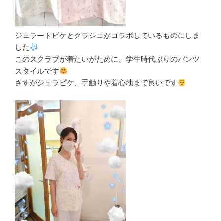
ジェラートピケとクラシコがコラボしているものにしま
した
このスクラブが着たいがために、学生時代ぶりのパンツ
スタイルです
さすがジェラピケ、手触りや着心地まで良いです