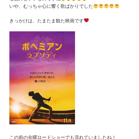
いや、むっちゃ心に響く歌ばかりでした
きっかけは、たまたま観た映画です
この前の金曜ロードショーでも流れていましたね！