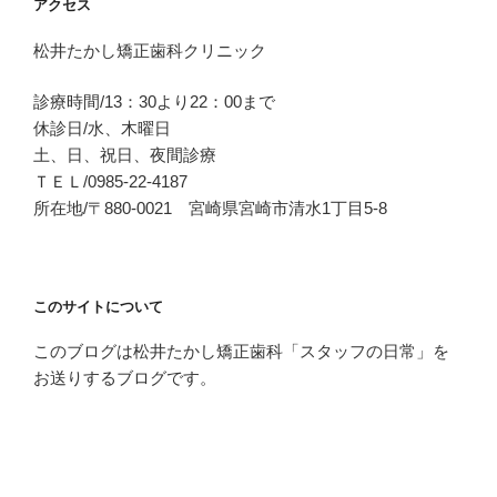
アクセス
松井たかし矯正歯科クリニック
診療時間/13：30より22：00まで
休診日/水、木曜日
土、日、祝日、夜間診療
ＴＥＬ/0985-22-4187
所在地/〒880-0021 宮崎県宮崎市清水1丁目5-8
このサイトについて
このブログは松井たかし矯正歯科「スタッフの日常」を
お送りするブログです。