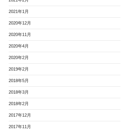
2021年1月
2020年12月
2020年11月
2020年4月
2020年2月
2019年2月
2018年5月
2018年3月
2018年2月
2017年12月
2017年11月