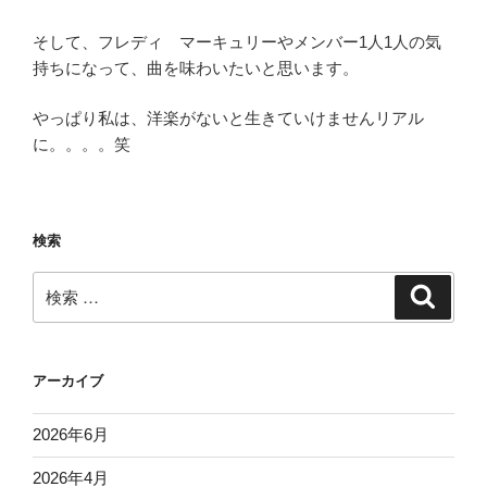
そして、フレディ マーキュリーやメンバー1人1人の気
持ちになって、曲を味わいたいと思います。
やっぱり私は、洋楽がないと生きていけませんリアル
に。。。。笑
検索
検
検
索
索:
アーカイブ
2026年6月
2026年4月