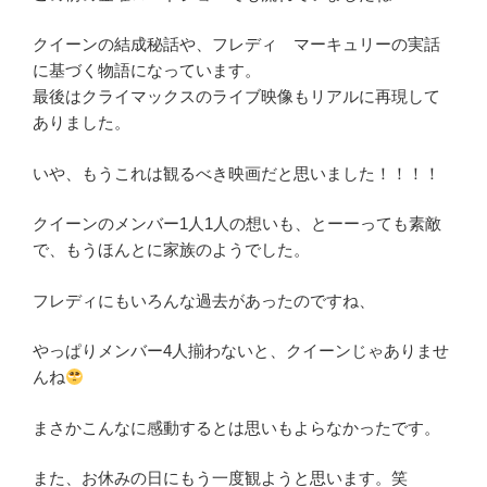
クイーンの結成秘話や、フレディ マーキュリーの実話
に基づく物語になっています。
最後はクライマックスのライブ映像もリアルに再現して
ありました。
いや、もうこれは観るべき映画だと思いました！！！！
クイーンのメンバー1人1人の想いも、とーーっても素敵
で、もうほんとに家族のようでした。
フレディにもいろんな過去があったのですね、
やっぱりメンバー4人揃わないと、クイーンじゃありませ
んね
まさかこんなに感動するとは思いもよらなかったです。
また、お休みの日にもう一度観ようと思います。笑