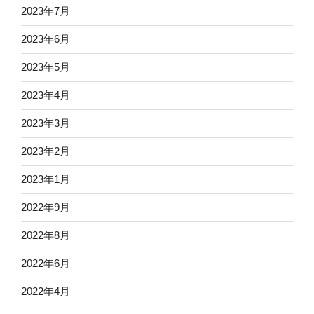
2023年7月
2023年6月
2023年5月
2023年4月
2023年3月
2023年2月
2023年1月
2022年9月
2022年8月
2022年6月
2022年4月