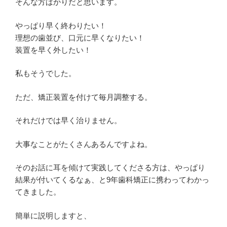
そんな方ばかりだと思います。
やっぱり早く終わりたい！
理想の歯並び、口元に早くなりたい！
装置を早く外したい！
私もそうでした。
ただ、矯正装置を付けて毎月調整する。
それだけでは早く治りません。
大事なことがたくさんあるんですよね。
そのお話に耳を傾けて実践してくださる方は、やっぱり
結果が付いてくるなぁ、と9年歯科矯正に携わってわかっ
てきました。
簡単に説明しますと、