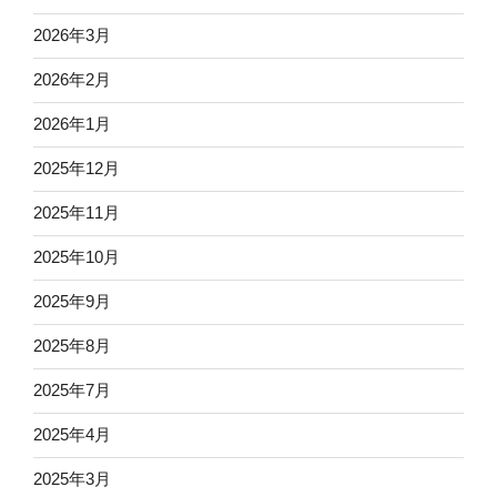
2026年3月
2026年2月
2026年1月
2025年12月
2025年11月
2025年10月
2025年9月
2025年8月
2025年7月
2025年4月
2025年3月