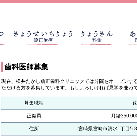
歯科医師募集
現在、松井たかし矯正歯科クリニックでは分院をオープンす
ただける方を募集しています。もしよろしければ見学を兼ね
募集職種
正職員
月給350,00
住所
宮崎県宮崎市清水1丁目5-