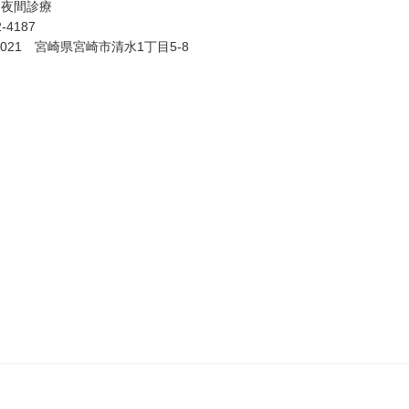
、夜間診療
-4187
-0021 宮崎県宮崎市清水1丁目5-8