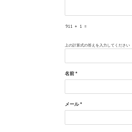
上の計算式の答えを入力してください
名前
*
メール
*