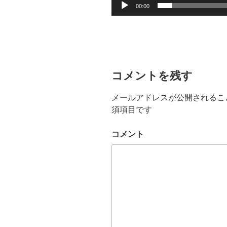
00:00
コメントを残す
メールアドレスが公開されるこ
須項目です
コメント