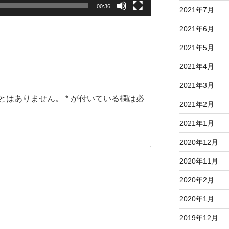
00:36
2021年7月
2021年6月
2021年5月
2021年4月
2021年3月
とはありません。
*
が付いている欄は必
2021年2月
2021年1月
2020年12月
2020年11月
2020年2月
2020年1月
2019年12月