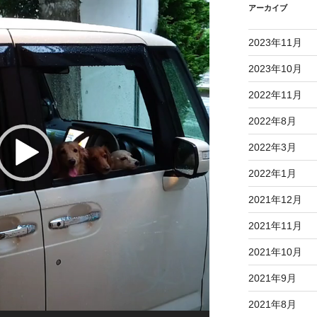
アーカイブ
2023年11月
2023年10月
2022年11月
2022年8月
2022年3月
2022年1月
2021年12月
2021年11月
2021年10月
2021年9月
2021年8月