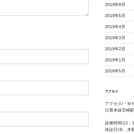
2019年8月
2019年5月
2019年4月
2019年3月
2019年2月
2019年1月
2018年5月
アクセス
アクセス/・Ｍ
日豊本線宮崎駅
診療時間/13：
休診日/水、木