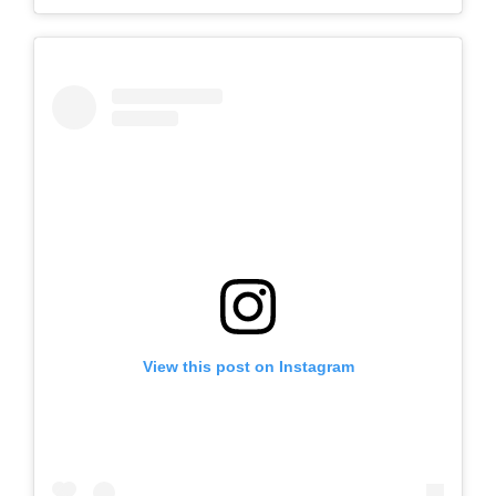
View this post on Instagram