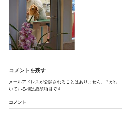
コメントを残す
メールアドレスが公開されることはありません。
*
が付
いている欄は必須項目です
コメント