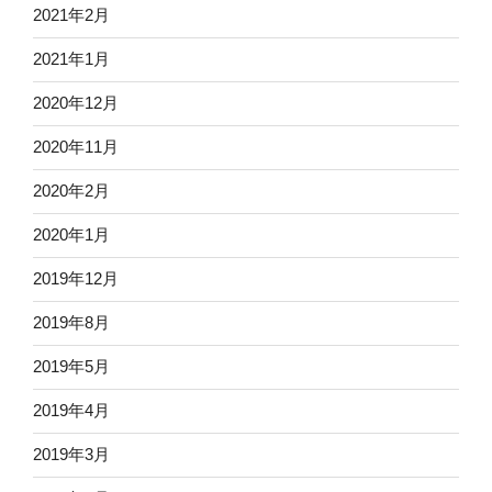
2021年2月
2021年1月
2020年12月
2020年11月
2020年2月
2020年1月
2019年12月
2019年8月
2019年5月
2019年4月
2019年3月