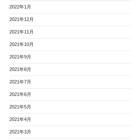
2022年1月
2021年12月
2021年11月
2021年10月
2021年9月
2021年8月
2021年7月
2021年6月
2021年5月
2021年4月
2021年3月