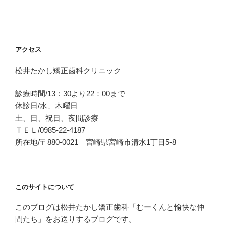
アクセス
松井たかし矯正歯科クリニック
診療時間/13：30より22：00まで
休診日/水、木曜日
土、日、祝日、夜間診療
ＴＥＬ/0985-22-4187
所在地/〒880-0021 宮崎県宮崎市清水1丁目5-8
このサイトについて
このブログは松井たかし矯正歯科「むーくんと愉快な仲
間たち」をお送りするブログです。