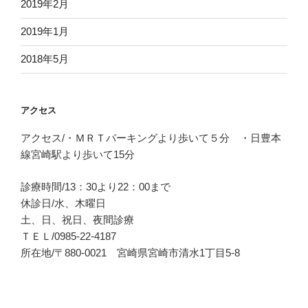
2019年2月
2019年1月
2018年5月
アクセス
アクセス/・ＭＲＴパーキングより歩いて５分 ・日豊本
線宮崎駅より歩いて15分
診療時間/13：30より22：00まで
休診日/水、木曜日
土、日、祝日、夜間診療
ＴＥＬ/0985-22-4187
所在地/〒880-0021 宮崎県宮崎市清水1丁目5-8